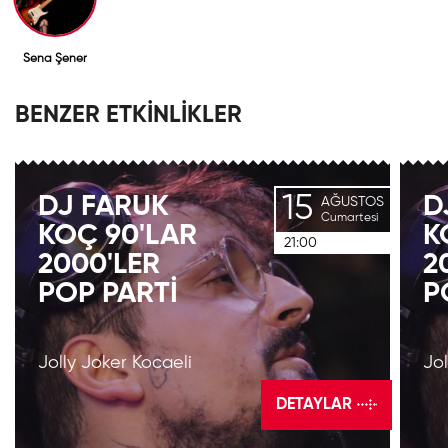
Sena Şener
BENZER ETKİNLİKLER
15
DJ FARUK
D
AĞUSTOS
Cumartesi
KOÇ 90'LAR
K
21:00
2000'LER
2
POP PARTI
P
Jolly Joker Kocaeli
Jol
DETAYLAR